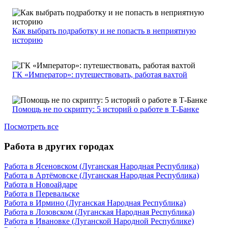
Как выбрать подработку и не попасть в неприятную
историю
ГК «Император»: путешествовать, работая вахтой
Помощь не по скрипту: 5 историй о работе в Т-Банке
Посмотреть все
Работа в других городах
Работа в Ясеновском (Луганская Народная Республика)
Работа в Артёмовске (Луганская Народная Республика)
Работа в Новоайдаре
Работа в Перевальске
Работа в Ирмино (Луганская Народная Республика)
Работа в Лозовском (Луганская Народная Республика)
Работа в Ивановке (Луганской Народной Республике)