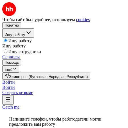
Чтобы сайт был удобнее, используем
cookies
Понятно
Ищу работу
Ищу работу
Ищу работу
Ищу сотрудника
Сервисы
Помощь
Ещё
Зимогорье (Луганская Народная Республика)
Войти
Войти
Создать резюме
Catch me
Напишите телефон, чтобы работодатели могли
предложить вам работу