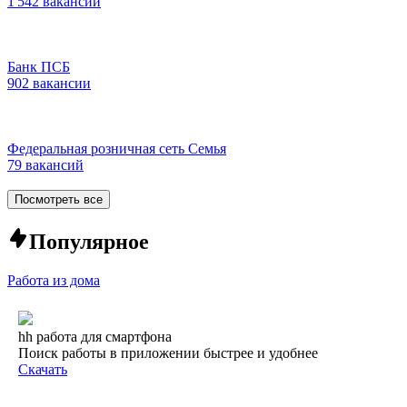
1 542 вакансии
Банк ПСБ
902 вакансии
Федеральная розничная сеть Семья
79 вакансий
Посмотреть все
Популярное
Работа из дома
hh работа для смартфона
Поиск работы в приложении быстрее и удобнее
Скачать