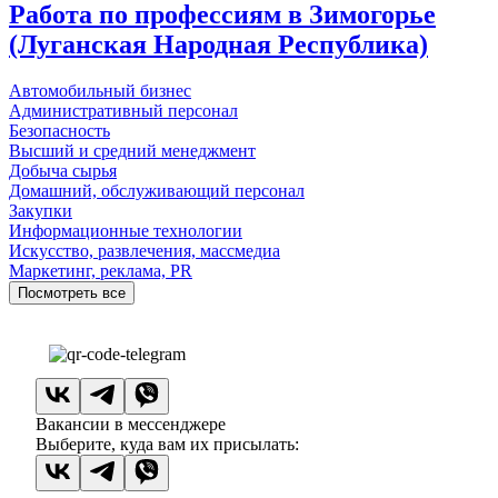
Работа по профессиям в Зимогорье
(Луганская Народная Республика)
Автомобильный бизнес
Административный персонал
Безопасность
Высший и средний менеджмент
Добыча сырья
Домашний, обслуживающий персонал
Закупки
Информационные технологии
Искусство, развлечения, массмедиа
Маркетинг, реклама, PR
Посмотреть все
Вакансии в мессенджере
Выберите, куда вам их присылать: