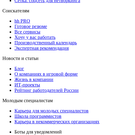
Сетка: соцсеть для нетворкинга
Соискателям
hh PRO
Готовое резюме
Все сервисы
Хочу у вас работать
Производственный календарь
Экспертная рекомендация
Новости и статьи
Блог
О компаниях в игровой форме
Жизнь в компании
ИТ-проекты
Рейтинг работодателей России
Молодым специалистам
Карьера для молодых специалистов
Школа программистов
Карьера в некоммерческих организациях
Боты для уведомлений