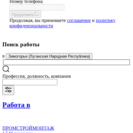
Номер телефона
Продолжить
Продолжая, вы принимаете
соглашение
и
политику
конфиденциальности
Поиск работы
в
Зимогорье (Луганская Народная Республика)
Профессия, должность, компания
Работа в
ПРОМСТРОЙМОНТАЖ