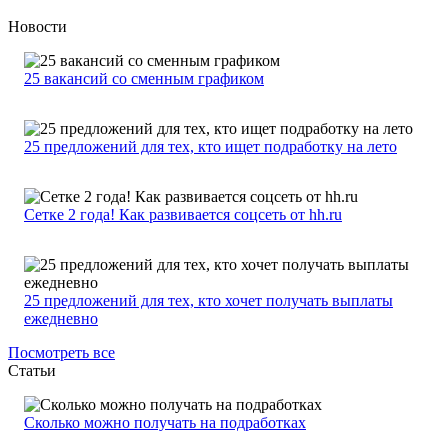
Новости
25 вакансий со сменным графиком
25 предложений для тех, кто ищет подработку на лето
Сетке 2 года! Как развивается соцсеть от hh.ru
25 предложений для тех, кто хочет получать выплаты
ежедневно
Посмотреть все
Статьи
Сколько можно получать на подработках