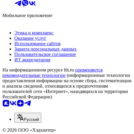
Мобильное приложение
Этика и комплаенс
Оказание услуг
Использование сайтов
Защита персональных данных
Пользовательское соглашение
ИТ аккредитация
На информационном ресурсе hh.ru
применяются
рекомендательные технологии
(информационные технологии
предоставления информации на основе сбора, систематизации
и анализа сведений, относящихся к предпочтениям
пользователей сети «Интернет», находящихся на территории
Российской Федерации)
Русский
© 2026 ООО «Хэдхантер»