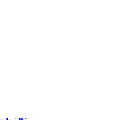
равила сервиса