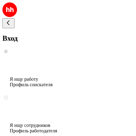
Вход
Я ищу работу
Профиль соискателя
Я ищу сотрудников
Профиль работодателя