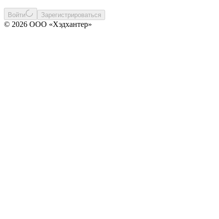
Войти
Зарегистрироваться
© 2026 ООО «Хэдхантер»