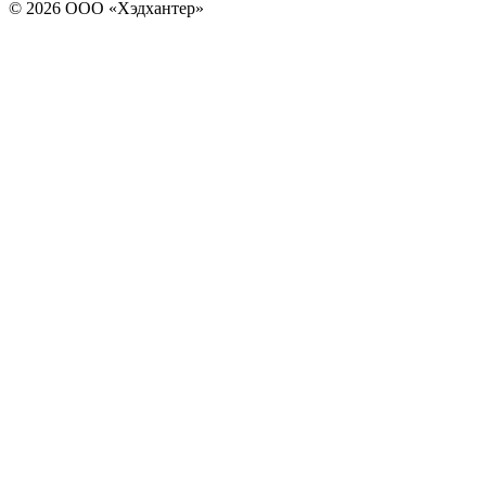
© 2026 ООО «Хэдхантер»