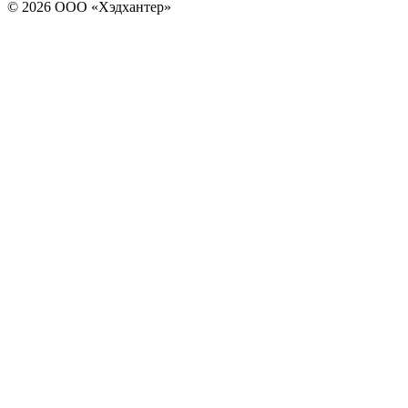
© 2026 ООО «Хэдхантер»