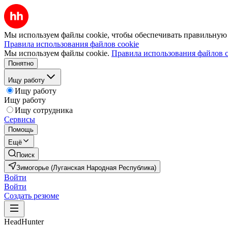
Мы используем файлы cookie, чтобы обеспечивать правильную р
Правила использования файлов cookie
Мы используем файлы cookie.
Правила использования файлов c
Понятно
Ищу работу
Ищу работу
Ищу работу
Ищу сотрудника
Сервисы
Помощь
Ещё
Поиск
Зимогорье (Луганская Народная Республика)
Войти
Войти
Создать резюме
HeadHunter