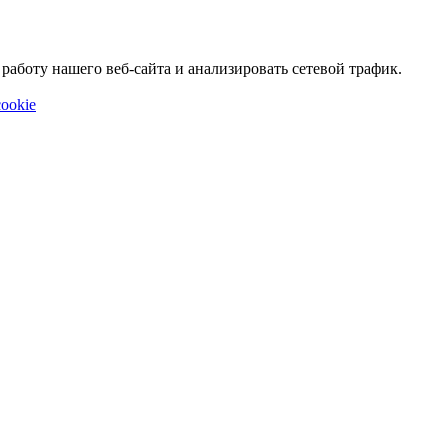
аботу нашего веб-сайта и анализировать сетевой трафик.
ookie