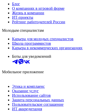
Блог
О компаниях в игровой форме
Жизнь в компании
ИТ-проекты
Рейтинг работодателей России
Молодым специалистам
Карьера для молодых специалистов
Школа программистов
Карьера в некоммерческих организациях
Боты для уведомлений
Мобильное приложение
Этика и комплаенс
Оказание услуг
Использование сайтов
Защита персональных данных
Пользовательское соглашение
ИТ аккредитация