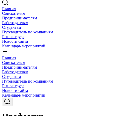
Главная
Соискателям
Предпринимателям
Работодателям
Студентам
Путеводитель по компаниям
Рынок труда
Новости сайта
Календарь мероприятий
Главная
Соискателям
Предпринимателям
Работодателям
Студентам
Путеводитель по компаниям
Рынок труда
Новости сайта
Календарь мероприятий