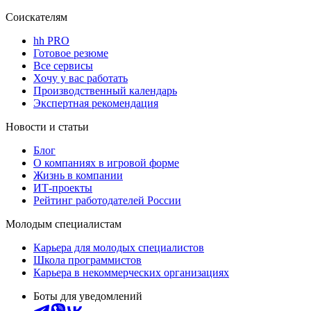
Соискателям
hh PRO
Готовое резюме
Все сервисы
Хочу у вас работать
Производственный календарь
Экспертная рекомендация
Новости и статьи
Блог
О компаниях в игровой форме
Жизнь в компании
ИТ-проекты
Рейтинг работодателей России
Молодым специалистам
Карьера для молодых специалистов
Школа программистов
Карьера в некоммерческих организациях
Боты для уведомлений