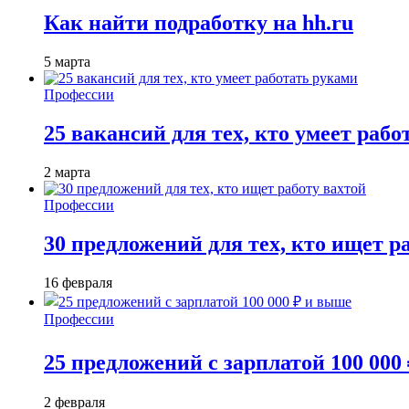
Как найти подработку на hh.ru
5 марта
Профессии
25 вакансий для тех, кто умеет раб
2 марта
Профессии
30 предложений для тех, кто ищет р
16 февраля
Профессии
25 предложений с зарплатой 100 000
2 февраля