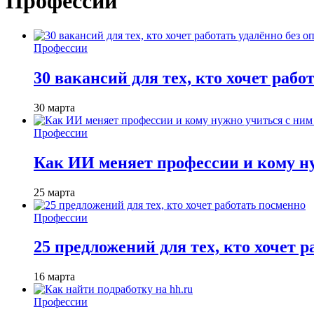
Профессии
Профессии
30 вакансий для тех, кто хочет рабо
30 марта
Профессии
Как ИИ меняет профессии и кому ну
25 марта
Профессии
25 предложений для тех, кто хочет 
16 марта
Профессии