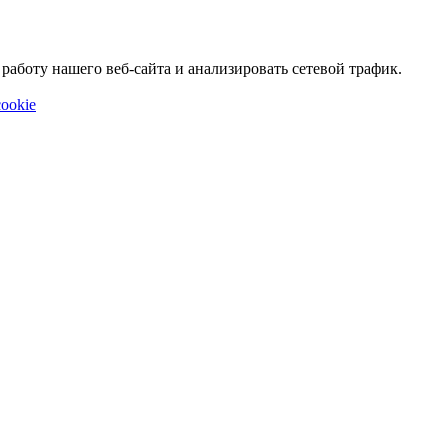
аботу нашего веб-сайта и анализировать сетевой трафик.
ookie