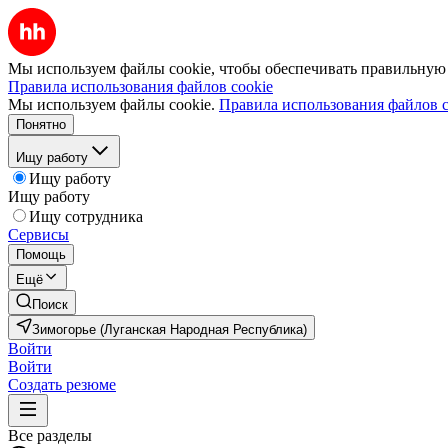
Мы используем файлы cookie, чтобы обеспечивать правильную р
Правила использования файлов cookie
Мы используем файлы cookie.
Правила использования файлов c
Понятно
Ищу работу
Ищу работу
Ищу работу
Ищу сотрудника
Сервисы
Помощь
Ещё
Поиск
Зимогорье (Луганская Народная Республика)
Войти
Войти
Создать резюме
Все разделы