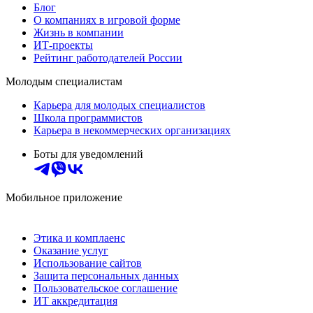
Блог
О компаниях в игровой форме
Жизнь в компании
ИТ-проекты
Рейтинг работодателей России
Молодым специалистам
Карьера для молодых специалистов
Школа программистов
Карьера в некоммерческих организациях
Боты для уведомлений
Мобильное приложение
Этика и комплаенс
Оказание услуг
Использование сайтов
Защита персональных данных
Пользовательское соглашение
ИТ аккредитация