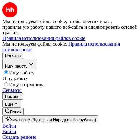
Мы используем файлы cookie, чтобы обеспечивать
правильную работу нашего веб-сайта и анализировать сетевой
трафик.
Правила использования файлов cookie
Мы используем файлы cookie.
Правила использования
файлов cookie
Понятно
Ищу работу
Ищу работу
Ищу работу
Ищу сотрудника
Сервисы
Помощь
Ещё
Поиск
Зимогорье (Луганская Народная Республика)
Войти
Войти
Создать резюме