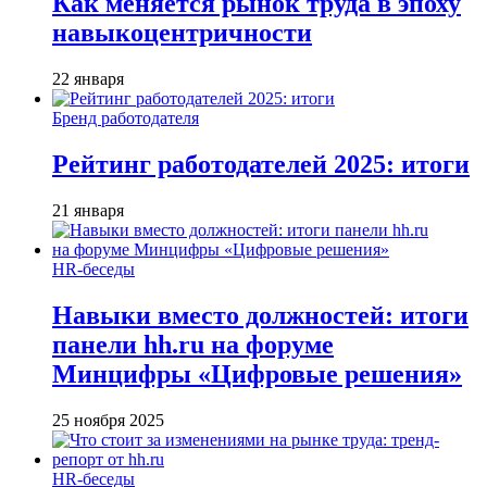
Как меняется рынок труда в эпоху
навыкоцентричности
22 января
Бренд работодателя
Рейтинг работодателей 2025: итоги
21 января
HR-беседы
Навыки вместо должностей: итоги
панели hh.ru на форуме
Минцифры «Цифровые решения»
25 ноября 2025
HR-беседы