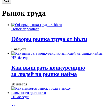
Рынок труда
Поиск персонала
Обзоры рынка труда от hh.ru
5 августа
HR-беседы
Как выиграть конкуренцию
за людей на рынке найма
28 января
HR-беседы