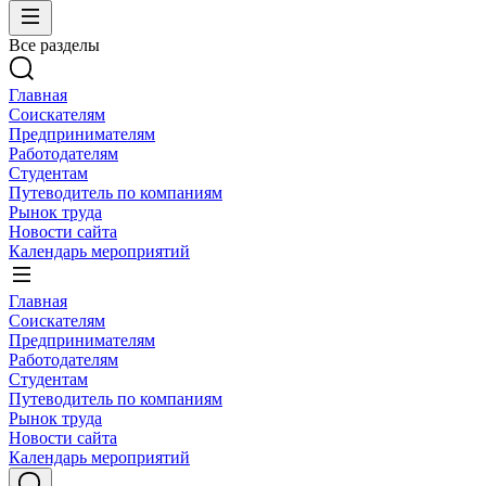
Все разделы
Главная
Соискателям
Предпринимателям
Работодателям
Студентам
Путеводитель по компаниям
Рынок труда
Новости сайта
Календарь мероприятий
Главная
Соискателям
Предпринимателям
Работодателям
Студентам
Путеводитель по компаниям
Рынок труда
Новости сайта
Календарь мероприятий