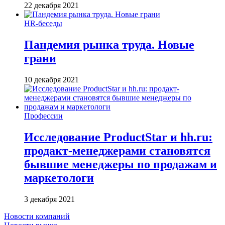
22 декабря 2021
HR-беседы
Пандемия рынка труда. Новые
грани
10 декабря 2021
Профессии
Исследование ProductStar и hh.ru:
продакт-менеджерами становятся
бывшие менеджеры по продажам и
маркетологи
3 декабря 2021
Новости компаний