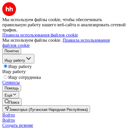
Мы используем файлы cookie, чтобы обеспечивать
правильную работу нашего веб-сайта и анализировать сетевой
трафик.
Правила использования файлов cookie
Мы используем файлы cookie.
Правила использования
файлов cookie
Понятно
Ищу работу
Ищу работу
Ищу работу
Ищу сотрудника
Сервисы
Помощь
Ещё
Поиск
Зимогорье (Луганская Народная Республика)
Войти
Войти
Создать резюме