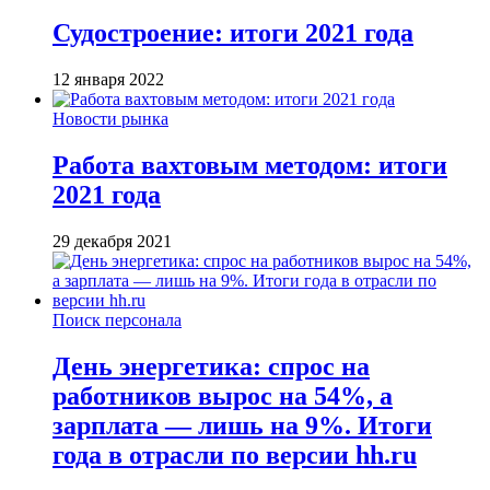
Судостроение: итоги 2021 года
12 января 2022
Новости рынка
Работа вахтовым методом: итоги
2021 года
29 декабря 2021
Поиск персонала
День энергетика: спрос на
работников вырос на 54%, а
зарплата — лишь на 9%. Итоги
года в отрасли по версии hh.ru