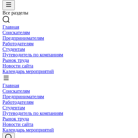
Все разделы
Главная
Соискателям
Предпринимателям
Работодателям
Студентам
Путеводитель по компаниям
Рынок труда
Новости сайта
Календарь мероприятий
Главная
Соискателям
Предпринимателям
Работодателям
Студентам
Путеводитель по компаниям
Рынок труда
Новости сайта
Календарь мероприятий