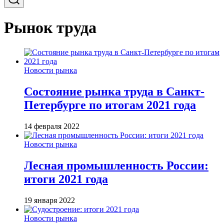
Рынок труда
Новости рынка
Состояние рынка труда в Санкт-
Петербурге по итогам 2021 года
14 февраля 2022
Новости рынка
Лесная промышленность России:
итоги 2021 года
19 января 2022
Новости рынка