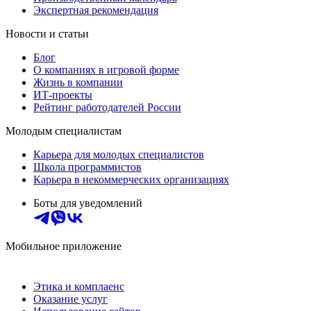
Экспертная рекомендация
Новости и статьи
Блог
О компаниях в игровой форме
Жизнь в компании
ИТ-проекты
Рейтинг работодателей России
Молодым специалистам
Карьера для молодых специалистов
Школа программистов
Карьера в некоммерческих организациях
Боты для уведомлений
Мобильное приложение
Этика и комплаенс
Оказание услуг