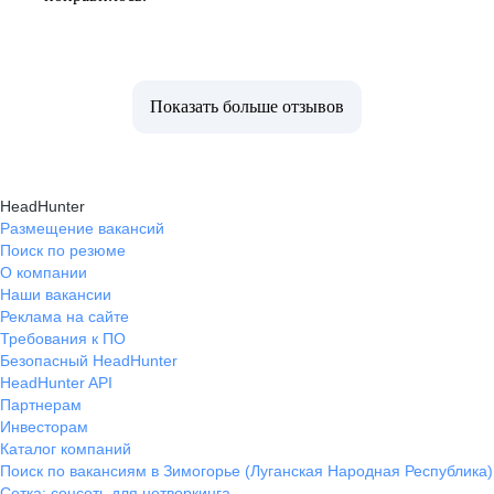
Показать больше отзывов
HeadHunter
Размещение вакансий
Поиск по резюме
О компании
Наши вакансии
Реклама на сайте
Требования к ПО
Безопасный HeadHunter
HeadHunter API
Партнерам
Инвесторам
Каталог компаний
Поиск по вакансиям в Зимогорье (Луганская Народная Республика)
Сетка: соцсеть для нетворкинга