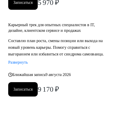
5 970
₽
Записаться
Карьерный трек для опытных специалистов в IT,
дизайне, клиентском сервисе и продажах
Составлю план роста, смены позиции или выхода на
новый уровень карьеры. Помогу справиться с
выгоранием или избавиться от синдрома самозванца.
Развернуть
Ближайшая запись
9 августа 2026
9 170
₽
Записаться