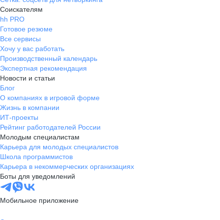
Соискателям
hh PRO
Готовое резюме
Все сервисы
Хочу у вас работать
Производственный календарь
Экспертная рекомендация
Новости и статьи
Блог
О компаниях в игровой форме
Жизнь в компании
ИТ-проекты
Рейтинг работодателей России
Молодым специалистам
Карьера для молодых специалистов
Школа программистов
Карьера в некоммерческих организациях
Боты для уведомлений
Мобильное приложение