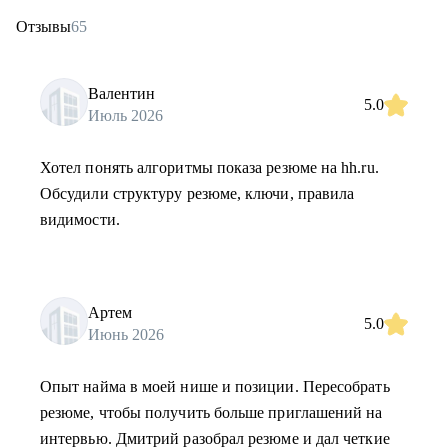
Отзывы
65
Валентин
5.0
Июль 2026
Хотел понять алгоритмы показа резюме на hh.ru.
Обсудили структуру резюме, ключи, правила
видимости.
Артем
5.0
Июнь 2026
Опыт найма в моей нише и позиции. Пересобрать
резюме, чтобы получить больше приглашений на
интервью. Дмитрий разобрал резюме и дал четкие