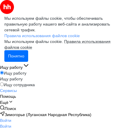
Мы используем файлы cookie, чтобы обеспечивать
правильную работу нашего веб-сайта и анализировать
сетевой трафик.
Правила использования файлов cookie
Мы используем файлы cookie.
Правила использования
файлов cookie
Понятно
Ищу работу
Ищу работу
Ищу работу
Ищу сотрудника
Сервисы
Помощь
Ещё
Поиск
Зимогорье (Луганская Народная Республика)
Войти
Войти