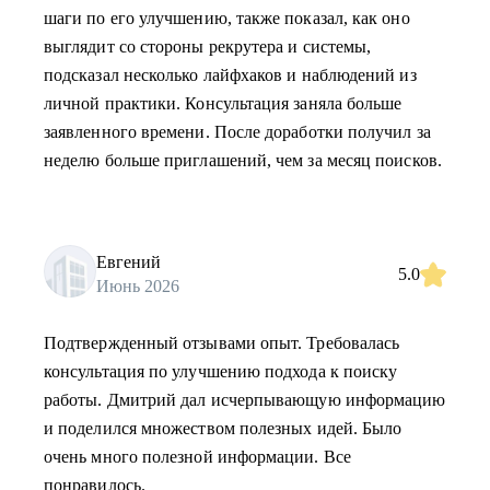
шаги по его улучшению, также показал, как оно
выглядит со стороны рекрутера и системы,
подсказал несколько лайфхаков и наблюдений из
личной практики. Консультация заняла больше
заявленного времени. После доработки получил за
неделю больше приглашений, чем за месяц поисков.
Евгений
5.0
Июнь 2026
Подтвержденный отзывами опыт. Требовалась
консультация по улучшению подхода к поиску
работы. Дмитрий дал исчерпывающую информацию
и поделился множеством полезных идей. Было
очень много полезной информации. Все
понравилось.