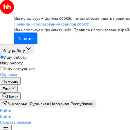
Мы используем файлы cookie, чтобы обеспечивать правильн
Правила использования файлов cookie
Мы используем файлы cookie.
Правила использования файл
Понятно
Ищу работу
Ищу работу
Ищу работу
Ищу сотрудника
Сервисы
Помощь
Ещё
Поиск
Зимогорье (Луганская Народная Республика)
Войти
Войти
Создать резюме