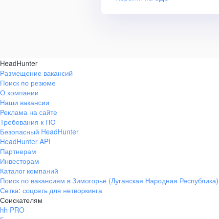
HeadHunter
Размещение вакансий
Поиск по резюме
О компании
Наши вакансии
Реклама на сайте
Требования к ПО
Безопасный HeadHunter
HeadHunter API
Партнерам
Инвесторам
Каталог компаний
Поиск по вакансиям в Зимогорье (Луганская Народная Республика)
Сетка: соцсеть для нетворкинга
Соискателям
hh PRO