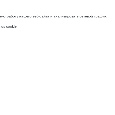
ую работу нашего веб-сайта и анализировать сетевой трафик.
ов cookie