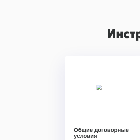
Инст
Общие договорные
условия