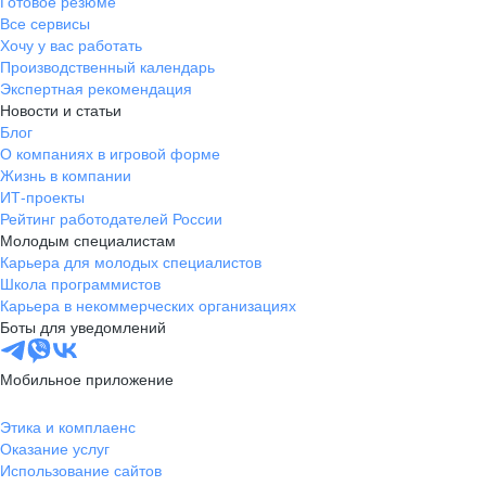
Готовое резюме
Все сервисы
Хочу у вас работать
Производственный календарь
Экспертная рекомендация
Новости и статьи
Блог
О компаниях в игровой форме
Жизнь в компании
ИТ-проекты
Рейтинг работодателей России
Молодым специалистам
Карьера для молодых специалистов
Школа программистов
Карьера в некоммерческих организациях
Боты для уведомлений
Мобильное приложение
Этика и комплаенс
Оказание услуг
Использование сайтов