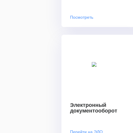
Посмотреть
Электронный
документооборот
Перейти на ЭДО