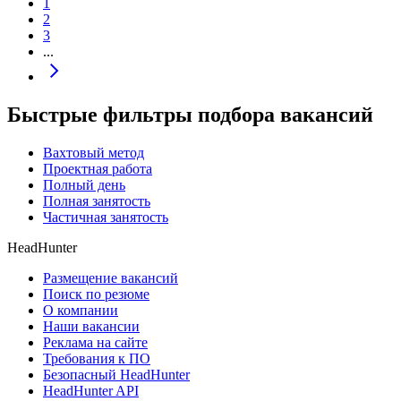
1
2
3
...
Быстрые фильтры подбора вакансий
Вахтовый метод
Проектная работа
Полный день
Полная занятость
Частичная занятость
HeadHunter
Размещение вакансий
Поиск по резюме
О компании
Наши вакансии
Реклама на сайте
Требования к ПО
Безопасный HeadHunter
HeadHunter API