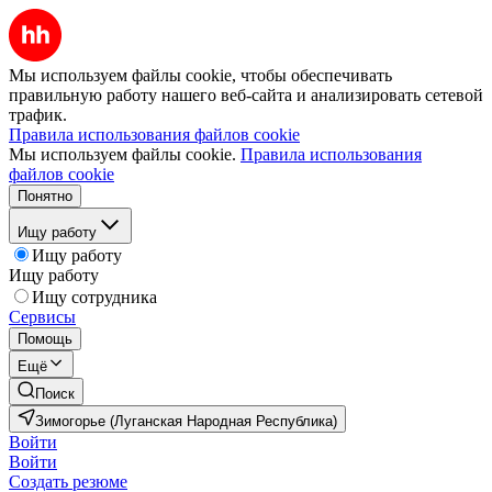
Мы используем файлы cookie, чтобы обеспечивать
правильную работу нашего веб-сайта и анализировать сетевой
трафик.
Правила использования файлов cookie
Мы используем файлы cookie.
Правила использования
файлов cookie
Понятно
Ищу работу
Ищу работу
Ищу работу
Ищу сотрудника
Сервисы
Помощь
Ещё
Поиск
Зимогорье (Луганская Народная Республика)
Войти
Войти
Создать резюме