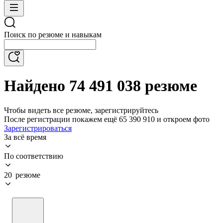
Поиск по резюме и навыкам
Найдено 74 491 038 резюме
Чтобы видеть все резюме, зарегистрируйтесь
После регистрации покажем ещё 65 390 910 и откроем фото
Зарегистрироваться
За всё время
По соответствию
20 резюме