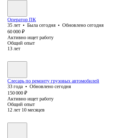
Оператор ПК
35
лет
•
Была
сегодня
•
Обновлено
сегодня
60 000
₽
Активно ищет работу
Общий опыт
13
лет
Слесарь по ремонту грузовых автомобилей
33
года
•
Обновлено
сегодня
150 000
₽
Активно ищет работу
Общий опыт
12
лет
10
месяцев