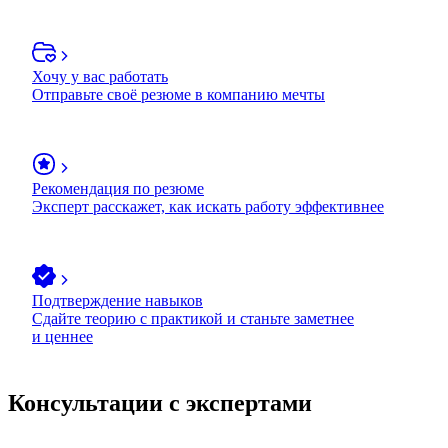
Хочу у вас работать
Отправьте своё резюме в компанию мечты
Рекомендация по резюме
Эксперт расскажет, как искать работу эффективнее
Подтверждение навыков
Сдайте теорию с практикой и станьте заметнее
и ценнее
Консультации с экспертами