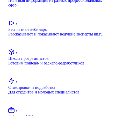
Полезная информация из разных профессиональных
сфер
Бесплатные вебинары
Рассказывают и показывают ведущие эксперты hh.ru
Школа программистов
Готовим frontend- и backend-разработчиков
Стажировки и подработка
Для студентов и молодых специалистов