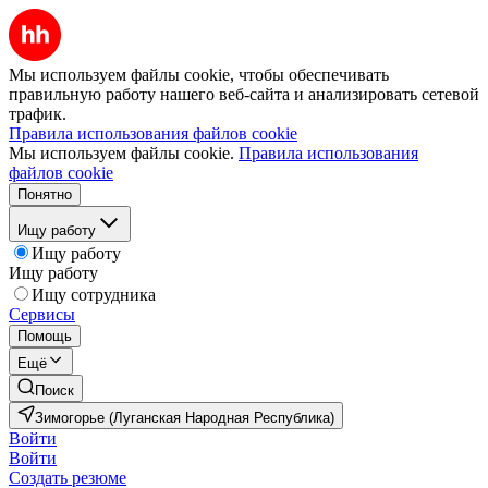
Мы используем файлы cookie, чтобы обеспечивать
правильную работу нашего веб-сайта и анализировать сетевой
трафик.
Правила использования файлов cookie
Мы используем файлы cookie.
Правила использования
файлов cookie
Понятно
Ищу работу
Ищу работу
Ищу работу
Ищу сотрудника
Сервисы
Помощь
Ещё
Поиск
Зимогорье (Луганская Народная Республика)
Войти
Войти
Создать резюме