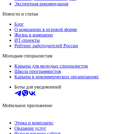
Экспертная рекомендация
Новости и статьи
Блог
О компаниях в игровой форме
Жизнь в компании
ИТ-проекты
Рейтинг работодателей России
Молодым специалистам
Карьера для молодых специалистов
Школа программистов
Карьера в некоммерческих организациях
Боты для уведомлений
Мобильное приложение
Этика и комплаенс
Оказание услуг
Использование сайтов