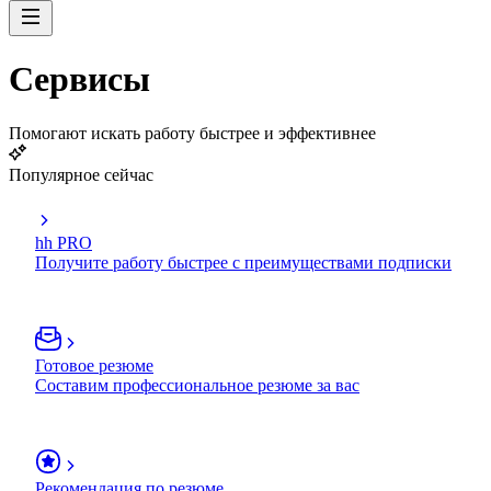
Сервисы
Помогают искать работу быстрее и эффективнее
Популярное сейчас
hh PRO
Получите работу быстрее с преимуществами подписки
Готовое резюме
Составим профессиональное резюме за вас
Рекомендация по резюме