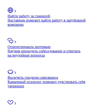
Найти работу за границей
Наставник поможет найти работу в зарубежной
компании
Отрепетировать интервью
Научим проходить собеседование и отвечать
на неудобные вопросы
Вылечить синдром самозванца
Карьерный психолог поможет чувствовать себя
увереннее