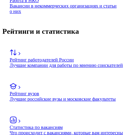
Работа в НКО
Вакансии в некоммерческих организациях и статьи
о них
Рейтинги и статистика
Рейтинг работодателей России
Лучшие компании для работы по мнению соискателей
Рейтинг вузов
Лучшие российские вузы и московские факультеты
Статистика по вакансиям
Что происходит с вакансиями, которые вам интересны